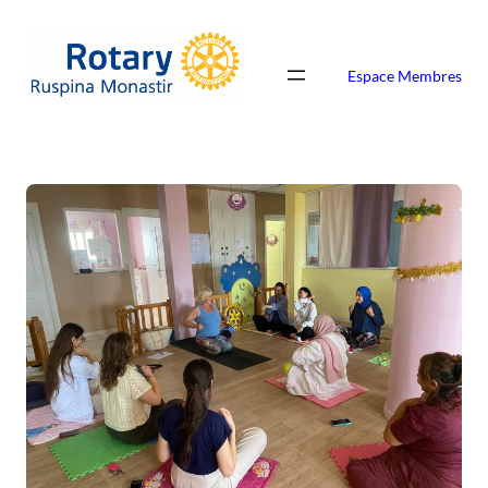
Espace Membres