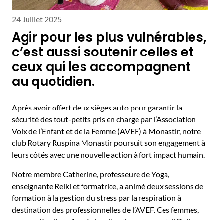
24 Juillet 2025
Agir pour les plus vulnérables,
c’est aussi soutenir celles et
ceux qui les accompagnent
au quotidien.
Après avoir offert deux sièges auto pour garantir la
sécurité des tout-petits pris en charge par l’Association
Voix de l’Enfant et de la Femme (AVEF) à Monastir, notre
club Rotary Ruspina Monastir poursuit son engagement à
leurs côtés avec une nouvelle action à fort impact humain.
Notre membre Catherine, professeure de Yoga,
enseignante Reiki et formatrice, a animé deux sessions de
formation à la gestion du stress par la respiration à
destination des professionnelles de l’AVEF. Ces femmes,