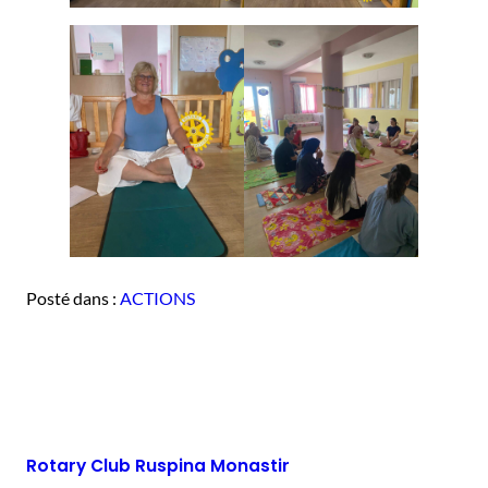
Posté dans :
ACTIONS
Rotary Club Ruspina Monastir