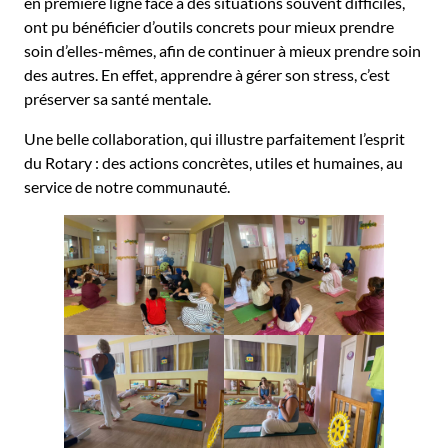
en première ligne face à des situations souvent difficiles,
ont pu bénéficier d’outils concrets pour mieux prendre
soin d’elles-mêmes, afin de continuer à mieux prendre soin
des autres. En effet, apprendre à gérer son stress, c’est
préserver sa santé mentale.
Une belle collaboration, qui illustre parfaitement l’esprit
du Rotary : des actions concrètes, utiles et humaines, au
service de notre communauté.