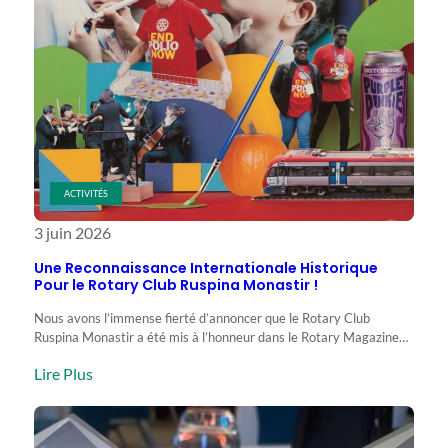
ACTIVITÉS
3 juin 2026
Une Reconnaissance Internationale Historique
Pour le Rotary Club Ruspina Monastir !
Nous avons l’immense fierté d’annoncer que le Rotary Club
Ruspina Monastir a été mis à l’honneur dans le Rotary Magazine…
:
Lire Plus
Une
Reconnaissance
Internationale