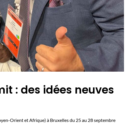
it : des idées neuves
yen-Orient et Afrique) à Bruxelles du 25 au 28 septembre