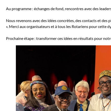
Au programme : échanges de fond, rencontres avec des leaders 
Nous revenons avec des idées concrètes, des contacts et des pi
». Merci aux organisateurs et à tous les Rotariens pour cette 
Prochaine étape : transformer ces idées en résultats pour no