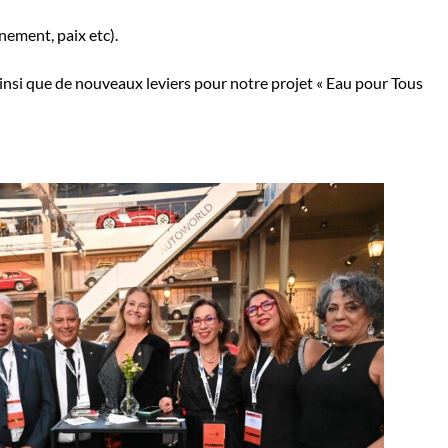
nement, paix etc).
ainsi que de nouveaux leviers pour notre projet « Eau pour Tous