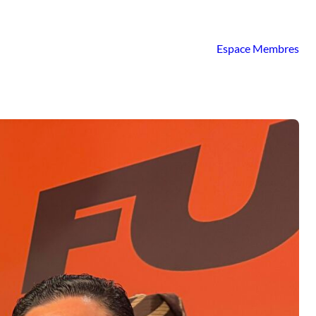
Espace Membres