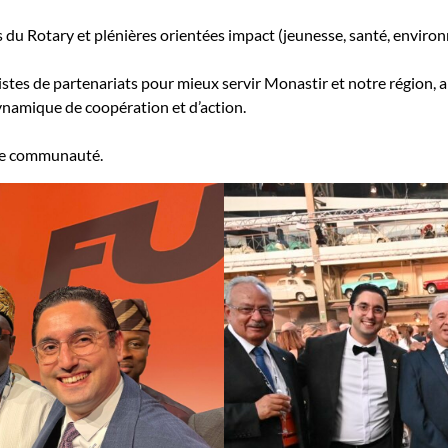
du Rotary et plénières orientées impact (jeunesse, santé, environ
stes de partenariats pour mieux servir Monastir et notre région, 
dynamique de coopération et d’action.
tre communauté.