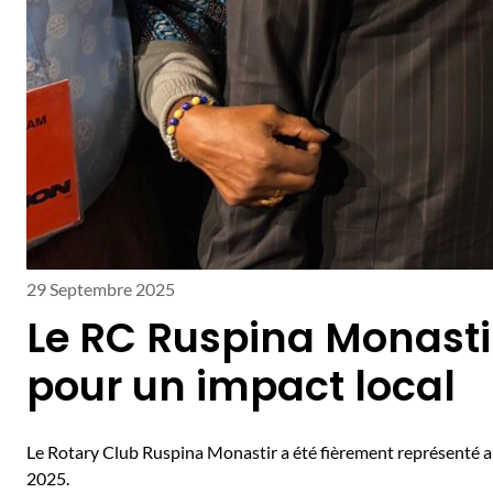
29 Septembre 2025
Le RC Ruspina Monasti
pour un impact local
Le Rotary Club Ruspina Monastir a été fièrement représenté 
2025.